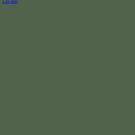
Läs mer