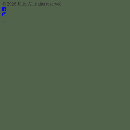
© 2026 Jillie. All rights reserved