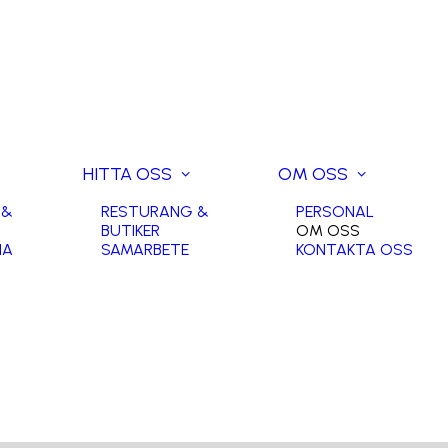
HITTA OSS
OM OSS
 &
RESTURANG &
PERSONAL
BUTIKER
OM OSS
NA
SAMARBETE
KONTAKTA OSS