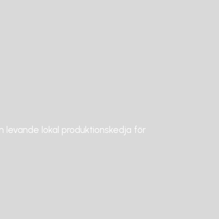
en levande lokal produktionskedja för