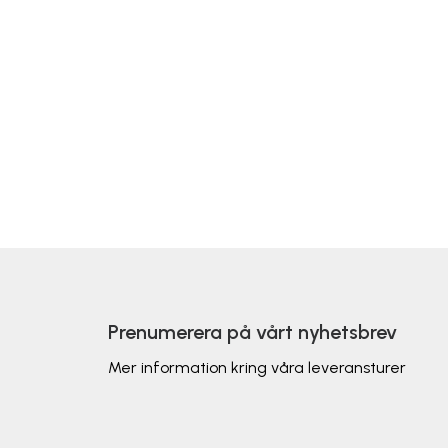
Prenumerera på vårt nyhetsbrev
Mer information kring våra leveransturer