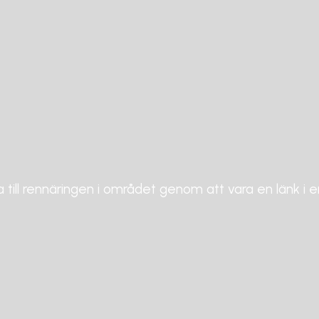
a till rennäringen i området genom att vara en länk i 