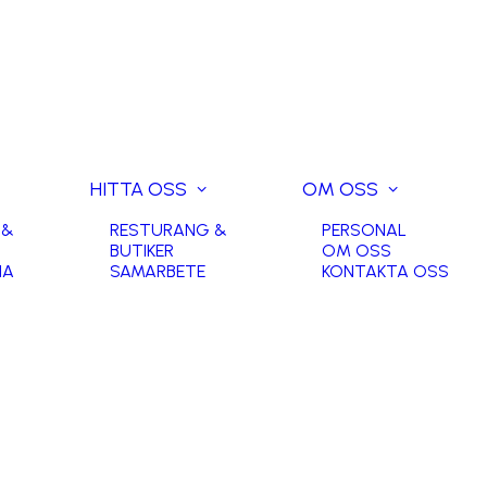
HITTA OSS
OM OSS
 &
RESTURANG &
PERSONAL
BUTIKER
OM OSS
NA
SAMARBETE
KONTAKTA OSS