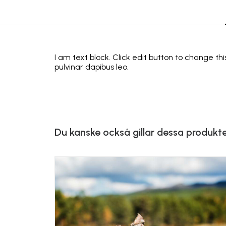
I am text block. Click edit button to change thi
pulvinar dapibus leo.
Du kanske också gillar dessa produkt