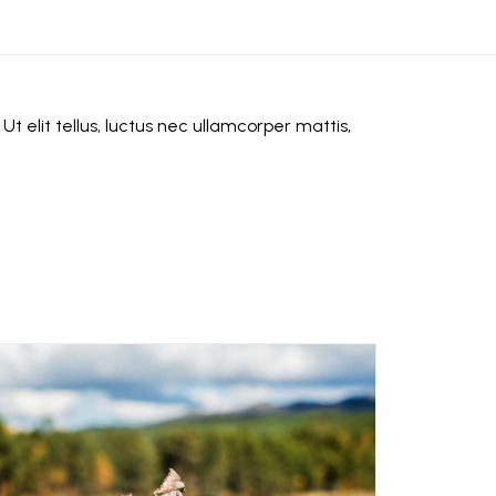
Ut elit tellus, luctus nec ullamcorper mattis,