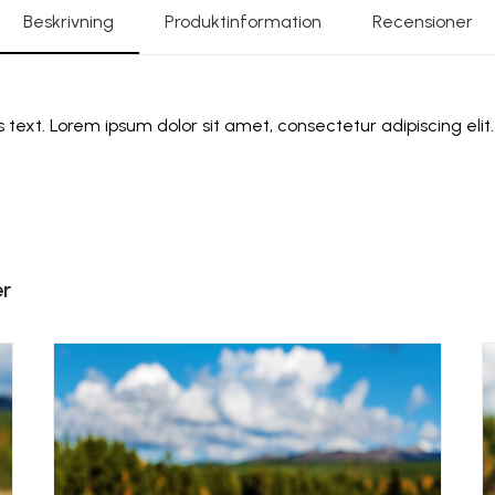
Beskrivning
Produktinformation
Recensioner
s text. Lorem ipsum dolor sit amet, consectetur adipiscing elit. 
er