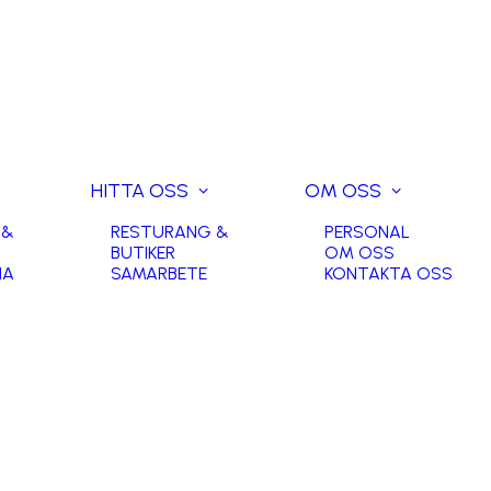
HITTA OSS
OM OSS
 &
RESTURANG &
PERSONAL
BUTIKER
OM OSS
NA
SAMARBETE
KONTAKTA OSS