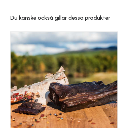
Du kanske också gillar dessa produkter