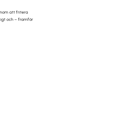
nom att fritera
igt och – framför