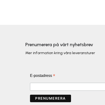
Prenumerera på vårt nyhetsbrev
Mer information kring våra leveransturer
*
E-postadress