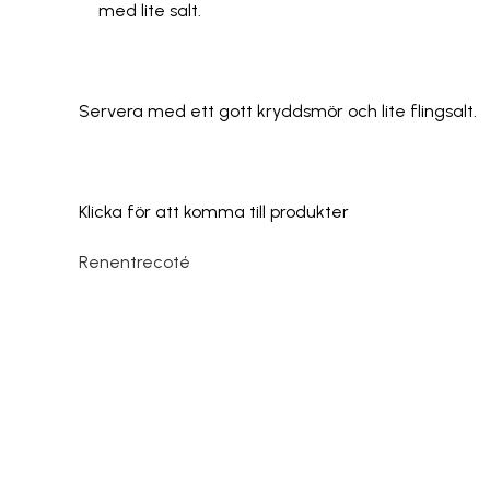
med lite salt.
Servera med ett gott kryddsmör och lite flingsalt.
Klicka för att komma till produkter
Renentrecoté