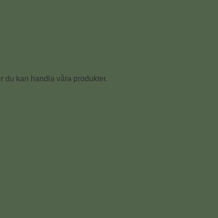
ker du kan handla våra produkter.