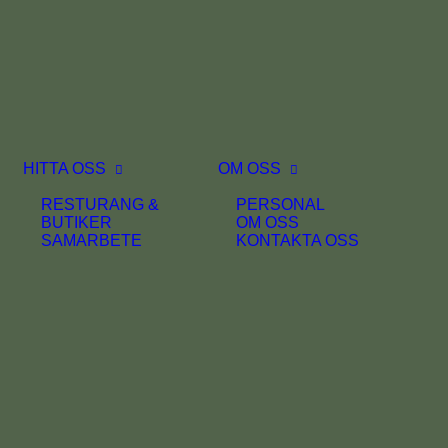
HITTA OSS
OM OSS
RESTURANG &
PERSONAL
BUTIKER
OM OSS
SAMARBETE
KONTAKTA OSS